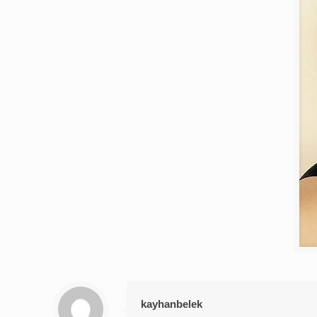
kayhanbelek