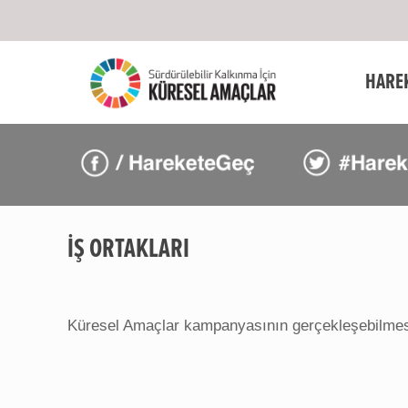
HARE
İŞ ORTAKLARI
Küresel Amaçlar kampanyasının gerçekleşebilmes