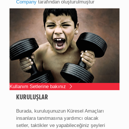
Company
tarafından oluşturulmuştur
Kullanım Setlerine bakınız
KURULUŞLAR
Burada, kuruluşunuzun Küresel Amaçları
insanlara tanıtmasına yardımcı olacak
setler, taktikler ve yapabileceğiniz şeyleri