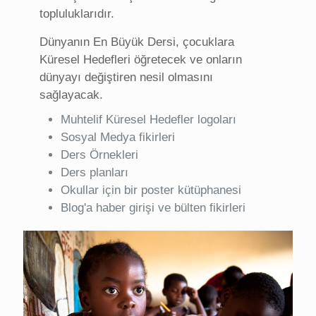
topluluklarıdır.
Dünyanın En Büyük Dersi, çocuklara
Küresel Hedefleri öğretecek ve onların
dünyayı değiştiren nesil olmasını
sağlayacak.
Muhtelif Küresel Hedefler logoları
Sosyal Medya fikirleri
Ders Örnekleri
Ders planları
Okullar için bir poster kütüphanesi
Blog'a haber girişi ve bülten fikirleri