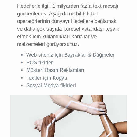
Hedeflerle ilgili 1 milyardan fazla text mesajı
gönderilecek. Aşağıda mobil telefon
operatörlerinin dünyayı Hedeflere bağlamak
ve daha çok sayıda küresel vatandaşı teşvik
etmek için kullandıkları kanallar ve
malzemeleri görüyorsunuz.
Web siteniz için Bayraklar & Düğmeler
POS fikirler
Müşteri Basın Reklamları
Textler için Kopya
Sosyal Medya fikirleri