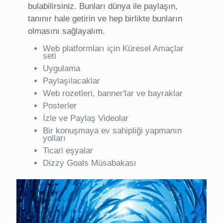
bulabilirsiniz. Bunları dünya ile paylaşın,
tanınır hale getirin ve hep birlikte bunların
olmasını sağlayalım.
Web platformları için Küresel Amaçlar
seti
Uygulama
Paylaşılacaklar
Web rozetleri, banner'lar ve bayraklar
Posterler
İzle ve Paylaş Videolar
Bir konuşmaya ev sahipliği yapmanın
yolları
Ticari eşyalar
Dizzy Goals Müsabakası