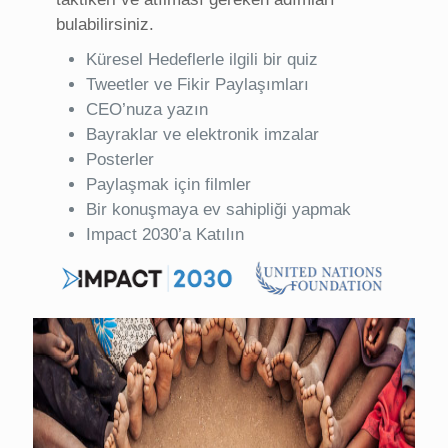
bulabilirsiniz.
Küresel Hedeflerle ilgili bir quiz
Tweetler ve Fikir Paylaşımları
CEO’nuza yazın
Bayraklar ve elektronik imzalar
Posterler
Paylaşmak için filmler
Bir konuşmaya ev sahipliği yapmak
Impact 2030’a Katılın