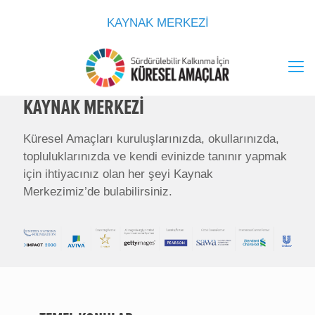
KAYNAK MERKEZİ
KAYNAK MERKEZİ
Küresel Amaçları kuruluşlarınızda, okullarınızda,
topluluklarınızda ve kendi evinizde tanınır yapmak
için ihtiyacınız olan her şeyi Kaynak
Merkezimiz’de bulabilirsiniz.