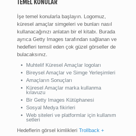
TEMEL KONULAR
İşe temel konularla başlayın. Logomuz,
küresel amaçlar simgeleri ve bunları nasıl
kullanacağınızı anlatan bir el kitabı. Burada
ayrıca Getty Images tarafından sağlanan ve
hedefleri temsil eden çok güzel görseller de
bulacaksınız.
Muhtelif Küresel Amaçlar logoları
Bireysel Amaçlar ve Simge Yerleşimleri
Amaçların Sonuçları
Küresel Amaçlar marka kullanma
kılavuzu
Bir Getty Images Kütüphanesi
Sosyal Medya fikirleri
Web siteleri ve platformlar için kullanım
setleri
Hedeflerin görsel kimlikleri
Trollback +