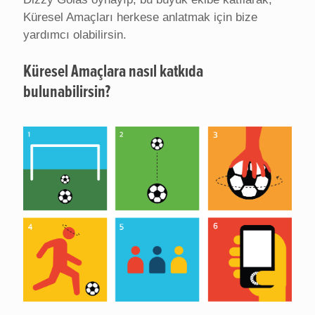
Küresel Amaçları herkese anlatmak için bize
yardımcı olabilirsin.
Küresel Amaçlara nasıl katkıda
bulunabilirsin?