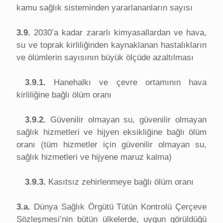
kamu sağlık sisteminden yararlananların sayısı
3.9.
2030’a kadar zararlı kimyasallardan ve hava,
su ve toprak kirliliğinden kaynaklanan hastalıkların
ve ölümlerin sayısının büyük ölçüde azaltılması
3.9.1.
Hanehalkı ve çevre ortamının hava
kirliliğine bağlı ölüm oranı
3.9.2.
Güvenilir olmayan su, güvenilir olmayan
sağlık hizmetleri ve hijyen eksikliğine bağlı ölüm
oranı (tüm hizmetler için güvenilir olmayan su,
sağlık hizmetleri ve hijyene maruz kalma)
3.9.3.
Kasıtsız zehirlenmeye bağlı ölüm oranı
3.a.
Dünya Sağlık Örgütü Tütün Kontrolü Çerçeve
Sözleşmesi’nin bütün ülkelerde, uygun görüldüğü