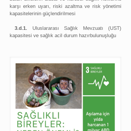
karşı erken uyarı, riski azaltma ve risk yönetimi
kapasitelerinin güçlendirilmesi
3.d.1.
Uluslararası Sağlık Mevzuatı (UST)
kapasitesi ve sağlık acil durum hazırbulunuşluğu