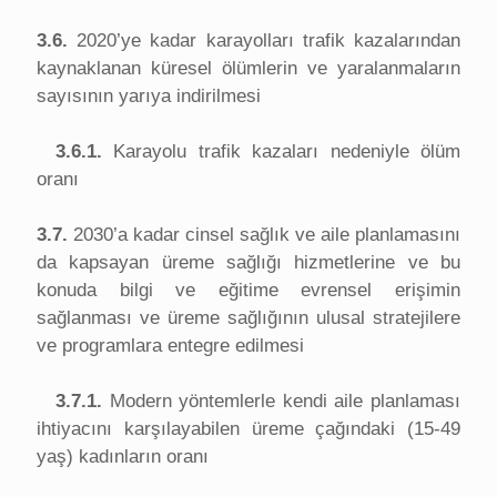
3.6.
2020’ye kadar karayolları trafik kazalarından
kaynaklanan küresel ölümlerin ve yaralanmaların
sayısının yarıya indirilmesi
3.6.1.
Karayolu trafik kazaları nedeniyle ölüm
oranı
3.7.
2030’a kadar cinsel sağlık ve aile planlamasını
da kapsayan üreme sağlığı hizmetlerine ve bu
konuda bilgi ve eğitime evrensel erişimin
sağlanması ve üreme sağlığının ulusal stratejilere
ve programlara entegre edilmesi
3.7.1.
Modern yöntemlerle kendi aile planlaması
ihtiyacını karşılayabilen üreme çağındaki (15-49
yaş) kadınların oranı