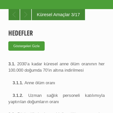
Küresel Amaçlar 3/17
HEDEFLER
3.1.
2030’a kadar küresel anne ölüm oranının her
100.000 doğumda 70’in altına indirilmesi
3.1.1.
Anne ölüm oranı
3.1.2.
Uzman sağlık personeli katılımıyla
yaptırılan doğumların oranı