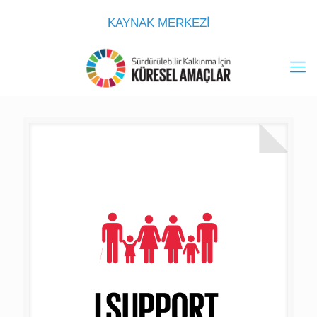
KAYNAK MERKEZİ