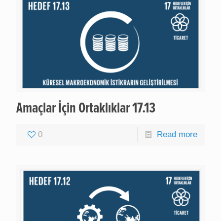
Amaçlar İçin Ortaklıklar 17.13
0
Read more