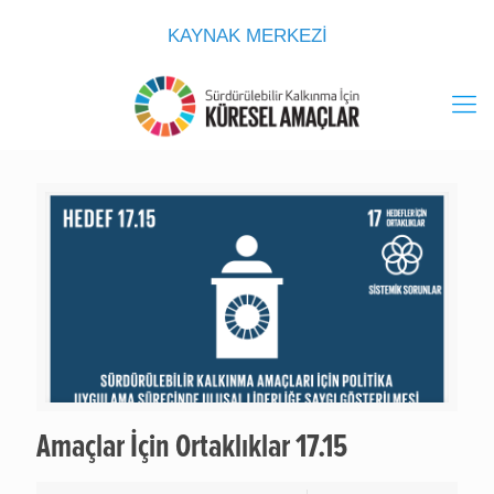
KAYNAK MERKEZİ
Amaçlar İçin Ortaklıklar 17.15